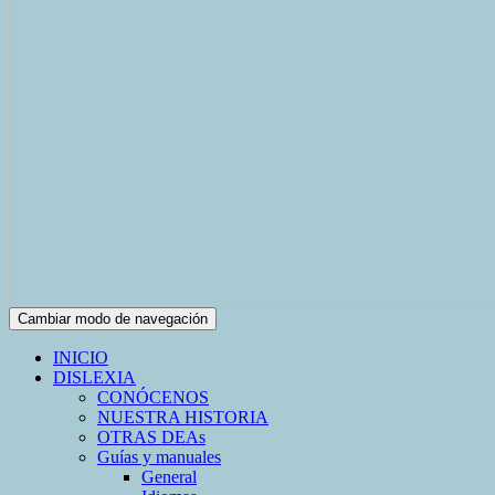
Cambiar modo de navegación
INICIO
DISLEXIA
CONÓCENOS
NUESTRA HISTORIA
OTRAS DEAs
Guías y manuales
General