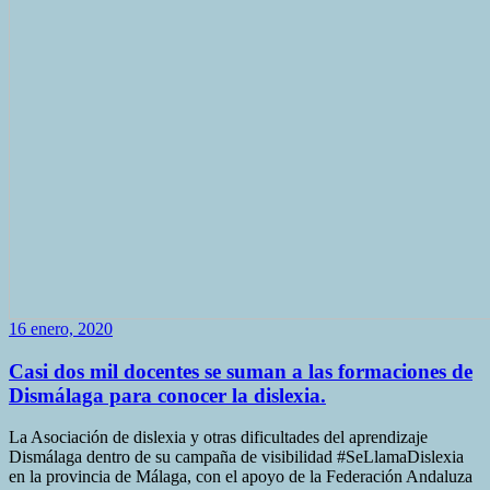
16 enero, 2020
Casi dos mil docentes se suman a las formaciones de
Dismálaga para conocer la dislexia.
La Asociación de dislexia y otras dificultades del aprendizaje
Dismálaga dentro de su campaña de visibilidad #SeLlamaDislexia
en la provincia de Málaga, con el apoyo de la Federación Andaluza