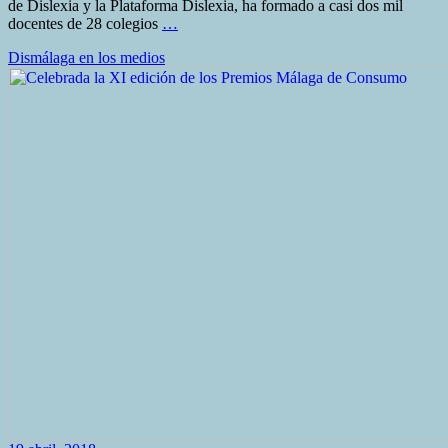
de Dislexia y la Plataforma Dislexia, ha formado a casi dos mil
docentes de 28 colegios
…
Dismálaga en los medios