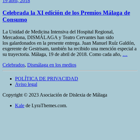
19 abril, 2018
Celebrada la XI edición de los Premios Málaga de
Consumo
La Unidad de Medicina Intensiva del Hospital Regional,
Mercadona, DISMÁLAGA y Teatro Cervantes han sido
los galardonados en la presente entrega. Juan Manuel Ruíz Galdón,
exgerente de Gestrisam, también ha recibido una mención especial a
su trayectoria. Málaga, 19 de abril de 2018. Como cada año,
…
Celebrados
,
Dismálaga en los medios
POLÍTICA DE PRIVACIDAD
Aviso legal
Copyright © 2023 Asociación de Dislexia de Málaga
Kale
de LyraThemes.com.