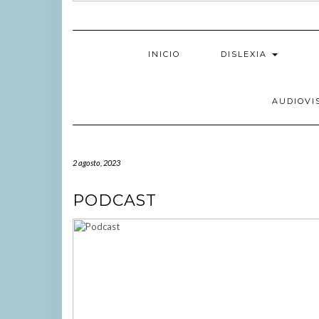
INICIO
DISLEXIA
AUDIOVI
2 agosto, 2023
PODCAST