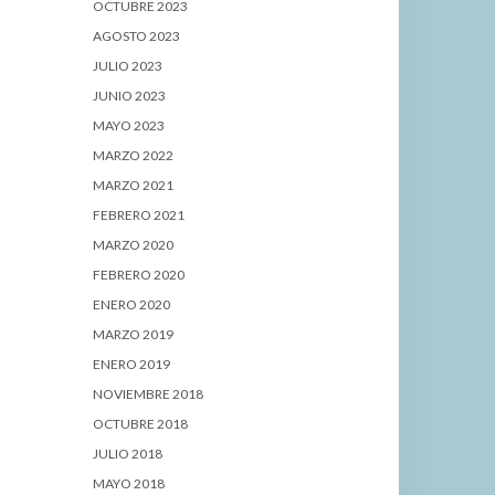
OCTUBRE 2023
AGOSTO 2023
JULIO 2023
JUNIO 2023
MAYO 2023
MARZO 2022
MARZO 2021
FEBRERO 2021
MARZO 2020
FEBRERO 2020
ENERO 2020
MARZO 2019
ENERO 2019
NOVIEMBRE 2018
OCTUBRE 2018
JULIO 2018
MAYO 2018