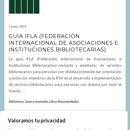
1 junio, 2023
GUIA IFLA (FEDERACIÓN
INTERNACIONAL DE ASOCIACIONES E
INSTITUCIONES BIBLIOTECARIAS)
La guía IFLA (Federación Internacional de Asociaciones e
Instituciones Bibliotecarias)–revisada y ampliada– de servicios
bibliotecarios para personas con dislexia pretende dar orientación
a todos los miembros de la IFLA en el desarrollo e implementación
de servicios bibliotecarios para personas con dislexia por todo el
mundo.
…
Bibliotecas
,
Guías y manuales
,
Libros Recomendados
Valoramos tu privacidad