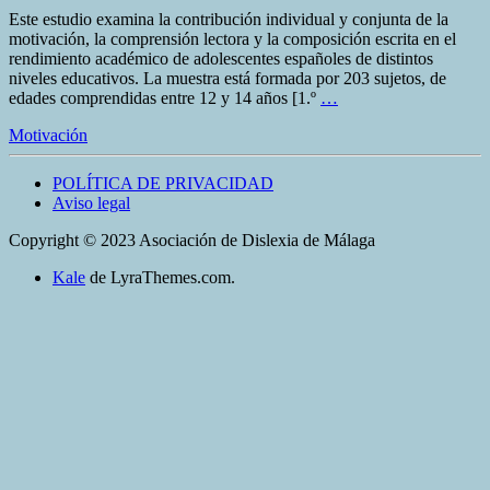
Este estudio examina la contribución individual y conjunta de la
motivación, la comprensión lectora y la composición escrita en el
rendimiento académico de adolescentes españoles de distintos
niveles educativos. La muestra está formada por 203 sujetos, de
edades comprendidas entre 12 y 14 años [1.º
…
Motivación
POLÍTICA DE PRIVACIDAD
Aviso legal
Copyright © 2023 Asociación de Dislexia de Málaga
Kale
de LyraThemes.com.