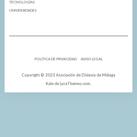
TECNOLOGÍAS
UNIVERSIDADES
POLÍTICA DE PRIVACIDAD
AVISO LEGAL
Copyright © 2023 Asociación de Dislexia de Málaga
Kale
de LyraThemes.com.