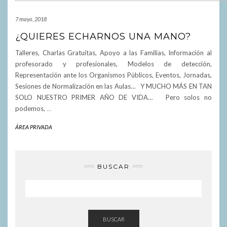
7 mayo, 2018
¿QUIERES ECHARNOS UNA MANO?
Talleres, Charlas Gratuitas, Apoyo a las Familias, Información al
profesorado y profesionales, Modelos de detección,
Representación ante los Organismos Públicos, Eventos, Jornadas,
Sesiones de Normalización en las Aulas… Y MUCHO MÁS EN TAN
SOLO NUESTRO PRIMER AÑO DE VIDA… Pero solos no
podemos,
…
ÁREA PRIVADA
BUSCAR
BUSCAR