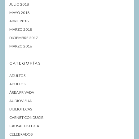
JULIO 2018
MAYO 2018
ABRIL 2018
MARZO 2018
DICIEMBRE 2017
MARZO 2016
CATEGORÍAS
ADULTOS
ADULTOS
ÁREA PRIVADA
AUDIOVISUAL
BIBLIOTECAS
CARNET CONDUCIR
CAUSAS DISLEXIA
CELEBRADOS