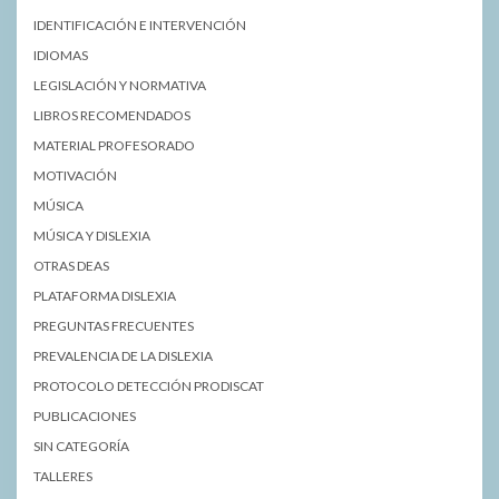
IDENTIFICACIÓN E INTERVENCIÓN
IDIOMAS
LEGISLACIÓN Y NORMATIVA
LIBROS RECOMENDADOS
MATERIAL PROFESORADO
MOTIVACIÓN
MÚSICA
MÚSICA Y DISLEXIA
OTRAS DEAS
PLATAFORMA DISLEXIA
PREGUNTAS FRECUENTES
PREVALENCIA DE LA DISLEXIA
PROTOCOLO DETECCIÓN PRODISCAT
PUBLICACIONES
SIN CATEGORÍA
TALLERES