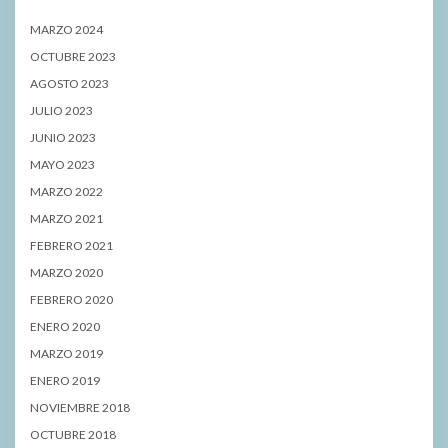
MARZO 2024
OCTUBRE 2023
AGOSTO 2023
JULIO 2023
JUNIO 2023
MAYO 2023
MARZO 2022
MARZO 2021
FEBRERO 2021
MARZO 2020
FEBRERO 2020
ENERO 2020
MARZO 2019
ENERO 2019
NOVIEMBRE 2018
OCTUBRE 2018