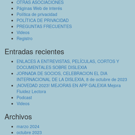
OTRAS ASOCIACIONES
Páginas Web de interés
Política de privacidad
POLÍTICA DE PRIVACIDAD
PREGUNTAS FRECUENTES
Videos
Registro
Entradas recientes
ENLACES A ENTREVISTAS, PELÍCULAS, CORTOS Y
DOCUMENTALES SOBRE DISLEXIA
JORNADA DE SOCIOS, CELEBRACION EL DIA
INTERNACIONAL DE LA DISLEXIA, 8 de octubre de 2023
¡NOVEDAD 2023! MEJORAS EN APP GALEXIA Mejora
Fluidez Lectora
Podcast
Videos
Archivos
marzo 2024
octubre 2023