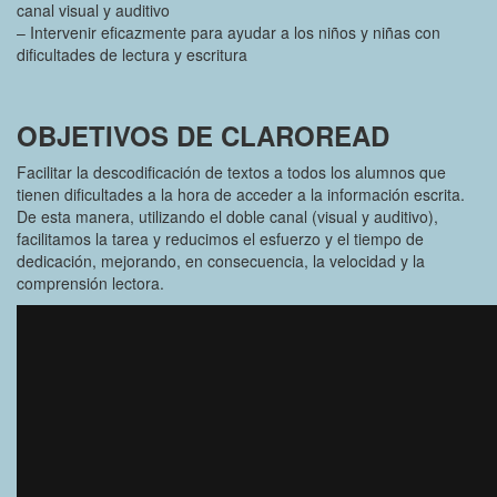
canal visual y auditivo
– Intervenir eficazmente para ayudar a los niños y niñas con
dificultades de lectura y escritura
OBJETIVOS DE CLAROREAD
Facilitar la descodificación de textos a todos los alumnos que
tienen dificultades a la hora de acceder a la información escrita.
De esta manera, utilizando el doble canal (visual y auditivo),
facilitamos la tarea y reducimos el esfuerzo y el tiempo de
dedicación, mejorando, en consecuencia, la velocidad y la
comprensión lectora.