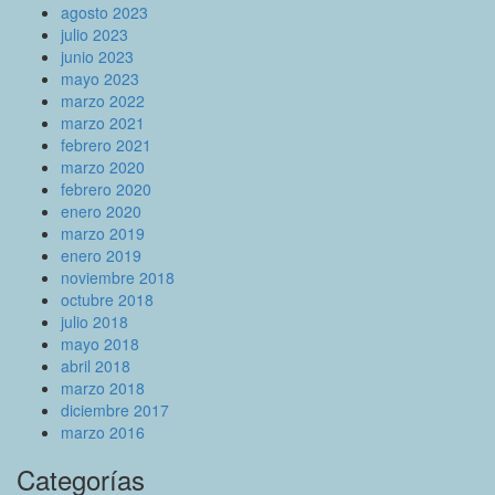
agosto 2023
julio 2023
junio 2023
mayo 2023
marzo 2022
marzo 2021
febrero 2021
marzo 2020
febrero 2020
enero 2020
marzo 2019
enero 2019
noviembre 2018
octubre 2018
julio 2018
mayo 2018
abril 2018
marzo 2018
diciembre 2017
marzo 2016
Categorías