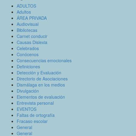
ADULTOS
Adultos
ÁREA PRIVADA
Audiovisual
Bibliotecas
Carnet conducir
Causas Dislexia
Celebrados
Conócenos
Consecuencias emocionales
Definiciones
Detección y Evaluación
Directorio de Asociaciones
Dismálaga en los medios
Divulgación
Elementos de evaluación
Entrevista personal
EVENTOS
Faltas de ortografía
Fracaso escolar
General
General