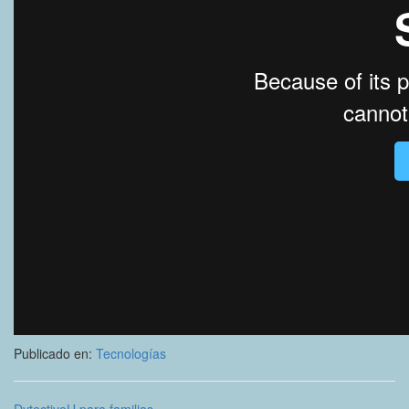
Publicado en:
Tecnologías