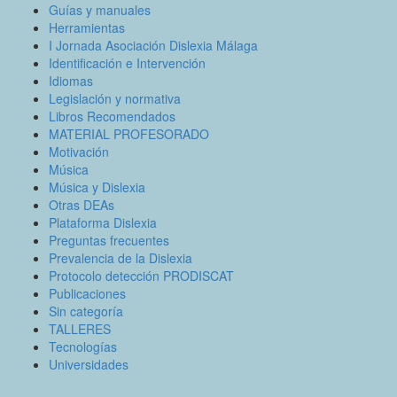
Guías y manuales
Herramientas
I Jornada Asociación Dislexia Málaga
Identificación e Intervención
Idiomas
Legislación y normativa
Libros Recomendados
MATERIAL PROFESORADO
Motivación
Música
Música y Dislexia
Otras DEAs
Plataforma Dislexia
Preguntas frecuentes
Prevalencia de la Dislexia
Protocolo detección PRODISCAT
Publicaciones
Sin categoría
TALLERES
Tecnologías
Universidades