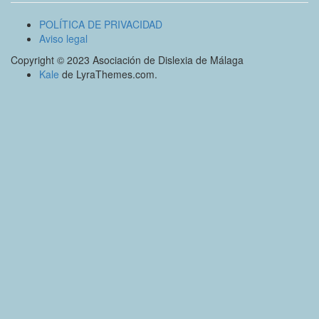
POLÍTICA DE PRIVACIDAD
Aviso legal
Copyright © 2023 Asociación de Dislexia de Málaga
Kale
de LyraThemes.com.