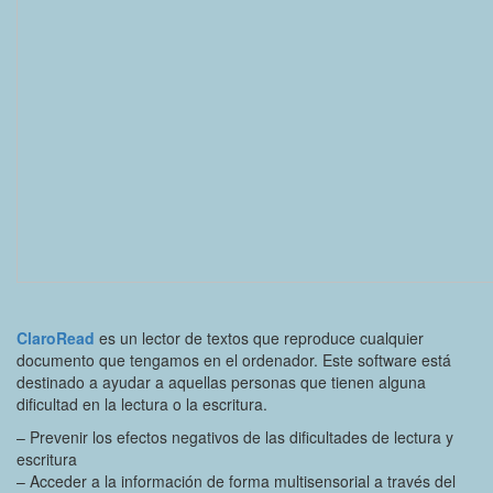
ClaroRead
es un lector de textos que reproduce cualquier
documento que tengamos en el ordenador. Este software está
destinado a ayudar a aquellas personas que tienen alguna
dificultad en la lectura o la escritura.
– Prevenir los efectos negativos de las dificultades de lectura y
escritura
– Acceder a la información de forma multisensorial a través del