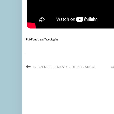
Publicado en:
Tecnologías
IRISPEN LEE, TRANSCRIBE Y TRADUCE
C