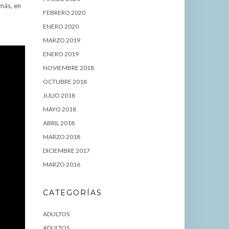
más, en
FEBRERO 2020
ENERO 2020
MARZO 2019
ENERO 2019
NOVIEMBRE 2018
OCTUBRE 2018
JULIO 2018
MAYO 2018
ABRIL 2018
MARZO 2018
DICIEMBRE 2017
MARZO 2016
CATEGORÍAS
ADULTOS
ADULTOS