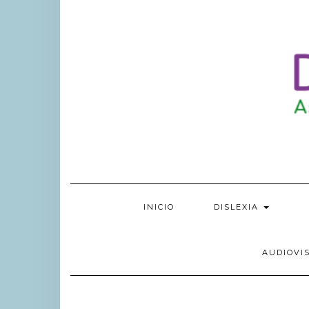
INICIO
DISLEXIA
AUDIOVI