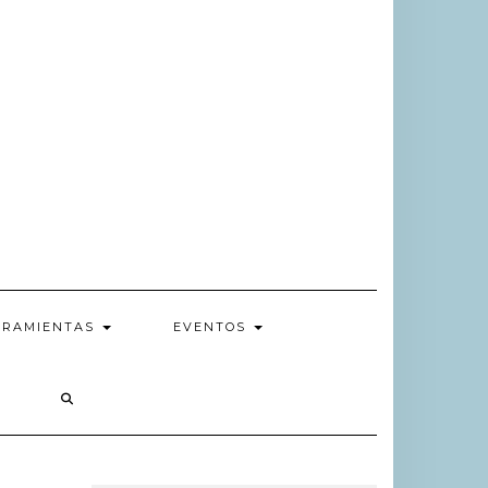
RRAMIENTAS
EVENTOS