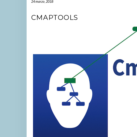
24 marzo, 2018
CMAPTOOLS