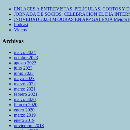
ENLACES A ENTREVISTAS, PELÍCULAS, CORTOS Y
JORNADA DE SOCIOS, CELEBRACION EL DIA INTERNAC
¡NOVEDAD 2023! MEJORAS EN APP GALEXIA Mejora Flu
Podcast
Videos
Archivos
marzo 2024
octubre 2023
agosto 2023
julio 2023
junio 2023
mayo 2023
marzo 2022
marzo 2021
febrero 2021
marzo 2020
febrero 2020
enero 2020
marzo 2019
enero 2019
noviembre 2018