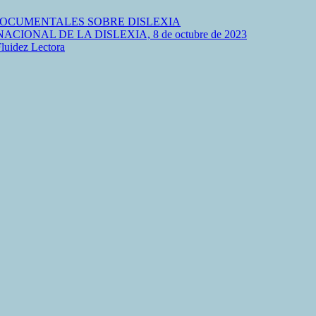
 DOCUMENTALES SOBRE DISLEXIA
IONAL DE LA DISLEXIA, 8 de octubre de 2023
idez Lectora