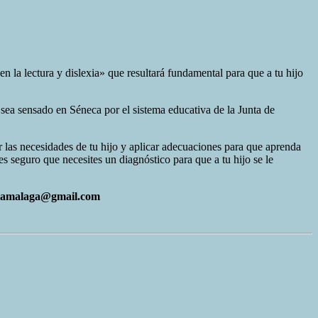
en la lectura y dislexia» que resultará fundamental para que a tu hijo
 sea sensado en Séneca por el sistema educativa de la Junta de
 las necesidades de tu hijo y aplicar adecuaciones para que aprenda
s seguro que necesites un diagnóstico para que a tu hijo se le
xiamalaga@gmail.com