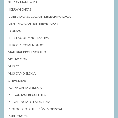
GUÍAS Y MANUALES
HERRAMIENTAS
I JORNADA ASOCIACIÓN DISLEXIA MÁLAGA
IDENTIFICACIÓN E INTERVENCIÓN
IDIOMAS
LEGISLACIÓN Y NORMATIVA
LIBROS RECOMENDADOS
MATERIAL PROFESORADO
MOTIVACIÓN
MÚSICA
MÚSICA Y DISLEXIA
OTRAS DEAS
PLATAFORMA DISLEXIA
PREGUNTAS FRECUENTES
PREVALENCIA DE LA DISLEXIA
PROTOCOLO DETECCIÓN PRODISCAT
PUBLICACIONES