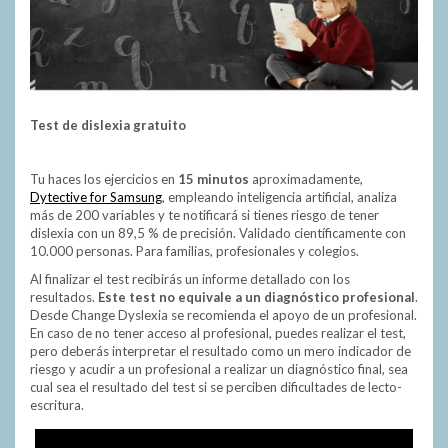
Test de dislexia gratuito
Tu haces los ejercicios en
15 minutos
aproximadamente,
Dytective for Samsung
, empleando inteligencia artificial, analiza
más de 200 variables y te notificará si tienes riesgo de tener
dislexia con un 89,5 % de precisión. Validado científicamente con
10.000 personas. Para familias, profesionales y colegios.
Al finalizar el test recibirás un informe detallado con los
resultados.
Este test no equivale a un diagnóstico profesional
.
Desde Change Dyslexia se recomienda el apoyo de un profesional.
En caso de no tener acceso al profesional, puedes realizar el test,
pero deberás interpretar el resultado como un mero indicador de
riesgo y acudir a un profesional a realizar un diagnóstico final, sea
cual sea el resultado del test si se perciben dificultades de lecto-
escritura.