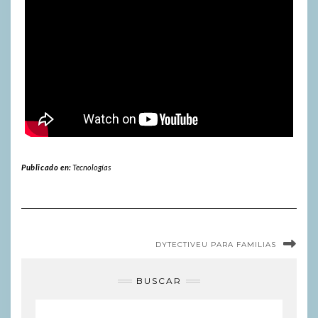
Publicado en:
Tecnologías
DYTECTIVEU PARA FAMILIAS
BUSCAR