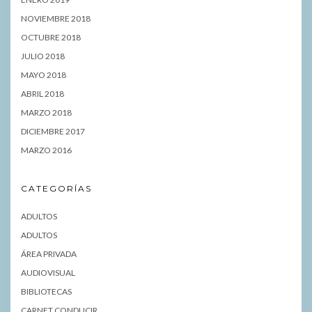
NOVIEMBRE 2018
OCTUBRE 2018
JULIO 2018
MAYO 2018
ABRIL 2018
MARZO 2018
DICIEMBRE 2017
MARZO 2016
CATEGORÍAS
ADULTOS
ADULTOS
ÁREA PRIVADA
AUDIOVISUAL
BIBLIOTECAS
CARNET CONDUCIR