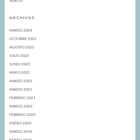
VIDEOS
ARCHIVOS
MARZO 2024
OCTUBRE 2023
AGOSTO 2023
JULIO 2023
JUNIO 2023
MAYO 2023
MARZO 2022
MARZO 2021
FEBRERO 2021
MARZO 2020
FEBRERO 2020
ENERO 2020
MARZO 2019
ENERO 2019