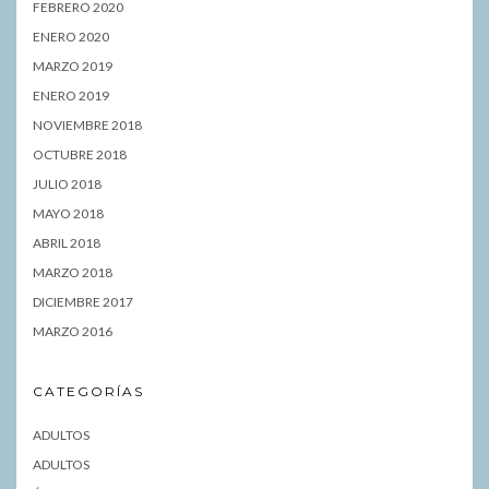
FEBRERO 2020
ENERO 2020
MARZO 2019
ENERO 2019
NOVIEMBRE 2018
OCTUBRE 2018
JULIO 2018
MAYO 2018
ABRIL 2018
MARZO 2018
DICIEMBRE 2017
MARZO 2016
CATEGORÍAS
ADULTOS
ADULTOS