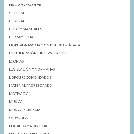
FRACASO ESCOLAR
GENERAL
GENERAL
GUÍAS Y MANUALES
HERRAMIENTAS
I JORNADA ASOCIACIÓN DISLEXIA MÁLAGA
IDENTIFICACIÓN E INTERVENCIÓN
IDIOMAS
LEGISLACIÓN Y NORMATIVA
LIBROS RECOMENDADOS
MATERIAL PROFESORADO
MOTIVACIÓN
MÚSICA
MÚSICA Y DISLEXIA
OTRAS DEAS
PLATAFORMA DISLEXIA
PREGUNTAS FRECUENTES