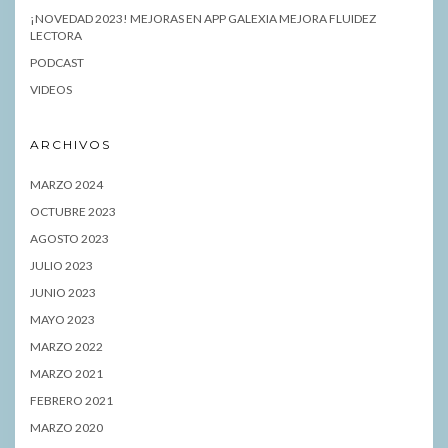
¡NOVEDAD 2023! MEJORAS EN APP GALEXIA MEJORA FLUIDEZ
LECTORA
PODCAST
VIDEOS
ARCHIVOS
MARZO 2024
OCTUBRE 2023
AGOSTO 2023
JULIO 2023
JUNIO 2023
MAYO 2023
MARZO 2022
MARZO 2021
FEBRERO 2021
MARZO 2020