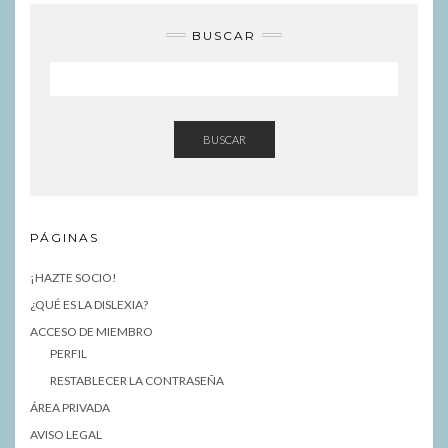
BUSCAR
BUSCAR
PÁGINAS
¡HAZTE SOCIO!
¿QUÉ ES LA DISLEXIA?
ACCESO DE MIEMBRO
PERFIL
RESTABLECER LA CONTRASEÑA
ÁREA PRIVADA
AVISO LEGAL