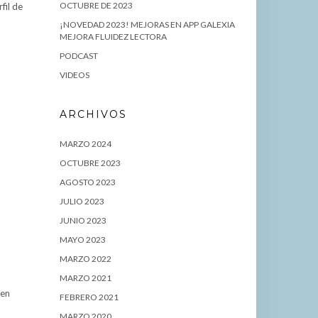
OCTUBRE DE 2023
fil de
¡NOVEDAD 2023! MEJORAS EN APP GALEXIA
MEJORA FLUIDEZ LECTORA
PODCAST
VIDEOS
ARCHIVOS
MARZO 2024
OCTUBRE 2023
AGOSTO 2023
JULIO 2023
JUNIO 2023
MAYO 2023
MARZO 2022
MARZO 2021
 en
FEBRERO 2021
MARZO 2020