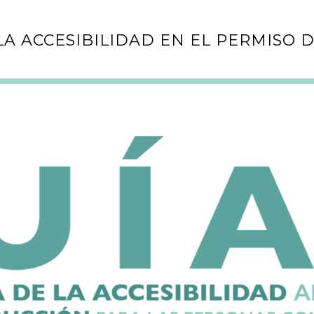
LA ACCESIBILIDAD EN EL PERMISO 