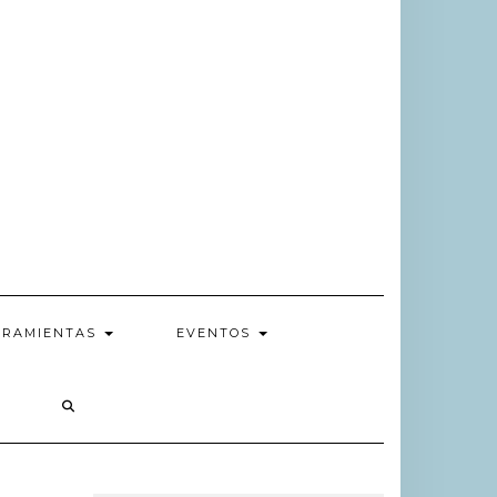
RRAMIENTAS
EVENTOS