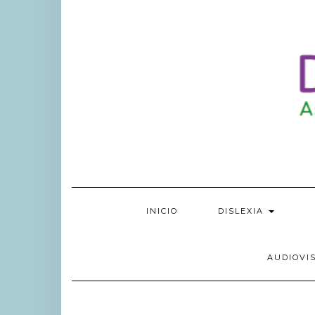
INICIO
DISLEXIA
AUDIOVI