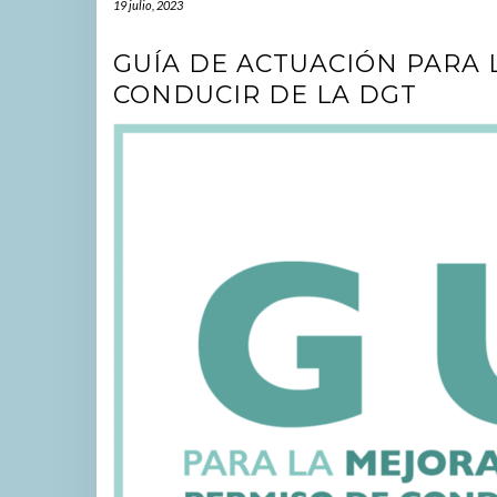
19 julio, 2023
GUÍA DE ACTUACIÓN PARA 
CONDUCIR DE LA DGT