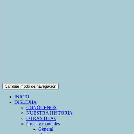
Cambiar modo de navegación
INICIO
DISLEXIA
CONÓCENOS
NUESTRA HISTORIA
OTRAS DEAs
Guías y manuales
General