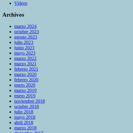
Videos
Archivos
marzo 2024
octubre 2023
agosto 2023
julio 2023
junio 2023
mayo 2023
marzo 2022
marzo 2021
febrero 2021
marzo 2020
febrero 2020
enero 2020
marzo 2019
enero 2019
noviembre 2018
octubre 2018
julio 2018
mayo 2018
abril 2018
marzo 2018