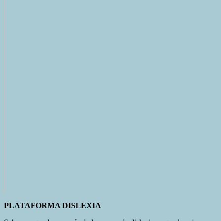
PLATAFORMA DISLEXIA