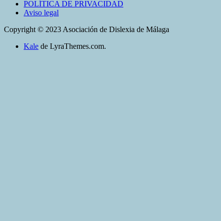
POLÍTICA DE PRIVACIDAD
Aviso legal
Copyright © 2023 Asociación de Dislexia de Málaga
Kale
de LyraThemes.com.