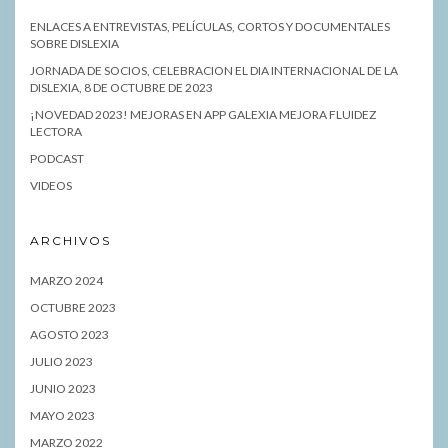
ENLACES A ENTREVISTAS, PELÍCULAS, CORTOS Y DOCUMENTALES
SOBRE DISLEXIA
JORNADA DE SOCIOS, CELEBRACION EL DIA INTERNACIONAL DE LA
DISLEXIA, 8 DE OCTUBRE DE 2023
¡NOVEDAD 2023! MEJORAS EN APP GALEXIA MEJORA FLUIDEZ
LECTORA
PODCAST
VIDEOS
ARCHIVOS
MARZO 2024
OCTUBRE 2023
AGOSTO 2023
JULIO 2023
JUNIO 2023
MAYO 2023
MARZO 2022