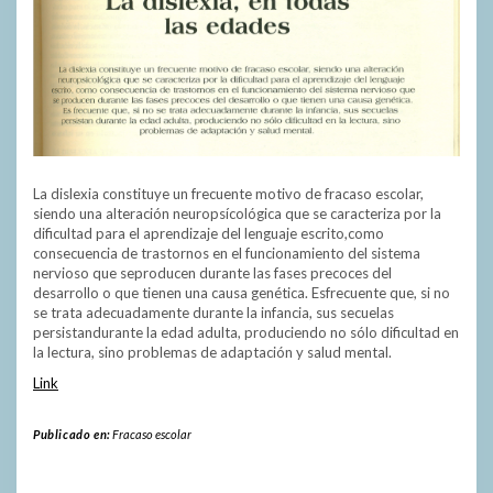
La dislexia constituye un frecuente motivo de fracaso escolar,
siendo una alteración neuropsícológica que se caracteriza por la
dificultad para el aprendizaje del lenguaje escrito,como
consecuencia de trastornos en el funcionamiento del sistema
nervioso que seproducen durante las fases precoces del
desarrollo o que tienen una causa genética. Esfrecuente que, si no
se trata adecuadamente durante la infancia, sus secuelas
persistandurante la edad adulta, produciendo no sólo dificultad en
la lectura, sino problemas de adaptación y salud mental.
Link
Publicado en:
Fracaso escolar