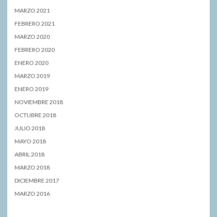
MARZO 2021
FEBRERO 2021
MARZO 2020
FEBRERO 2020
ENERO 2020
MARZO 2019
ENERO 2019
NOVIEMBRE 2018
OCTUBRE 2018
JULIO 2018
MAYO 2018
ABRIL 2018
MARZO 2018
DICIEMBRE 2017
MARZO 2016