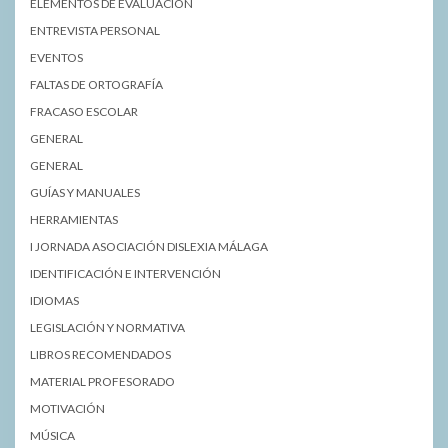
ELEMENTOS DE EVALUACIÓN
ENTREVISTA PERSONAL
EVENTOS
FALTAS DE ORTOGRAFÍA
FRACASO ESCOLAR
GENERAL
GENERAL
GUÍAS Y MANUALES
HERRAMIENTAS
I JORNADA ASOCIACIÓN DISLEXIA MÁLAGA
IDENTIFICACIÓN E INTERVENCIÓN
IDIOMAS
LEGISLACIÓN Y NORMATIVA
LIBROS RECOMENDADOS
MATERIAL PROFESORADO
MOTIVACIÓN
MÚSICA