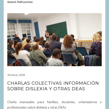
General
,
Publicaciones
26 marzo, 2018
CHARLAS COLECTIVAS INFORMACIÓN
SOBRE DISLEXIA Y OTRAS DEAS
Charla mensuales para familias, docentes, orientadores y
profesionales sobre dislexia y otras DEAs