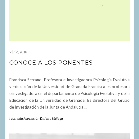
9 julio, 2018
CONOCE A LOS PONENTES
Francisca Serrano, Profesora e Investigadora Psicología Evolutiva
y Educación de la Universidad de Granada Francisca es profesora
e investigadora en el departamento de Psicología Evolutiva y de la
Educación de la Universidad de Granada. Es directora del Grupo
de Investigación de la Junta de Andalucía
…
I Jornada Asociación Dislexia Málaga