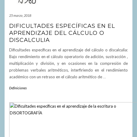
25 marzo, 2018
DIFICULTADES ESPECÍFICAS EN EL
APRENDIZAJE DEL CÁLCULO O
DISCALCULIA
Dificultades específicas en el aprendizaje del cálculo o discalculia:
Bajo rendimiento en el cálculo operatorio de adición, sustracción ,
multiplicación y división, y en ocasiones en la compresión de
problemas verbales aritméticos, interfiriendo en el rendimiento
académico con un retraso en el cálculo aritmético de
…
Definiciones