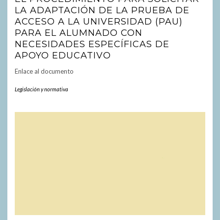
LA ADAPTACIÓN DE LA PRUEBA DE
ACCESO A LA UNIVERSIDAD (PAU)
PARA EL ALUMNADO CON
NECESIDADES ESPECÍFICAS DE
APOYO EDUCATIVO
Enlace al documento
Legislación y normativa