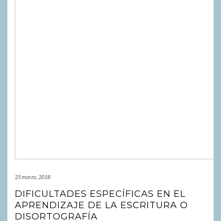
25 marzo, 2018
DIFICULTADES ESPECÍFICAS EN EL
APRENDIZAJE DE LA ESCRITURA O
DISORTOGRAFÍA