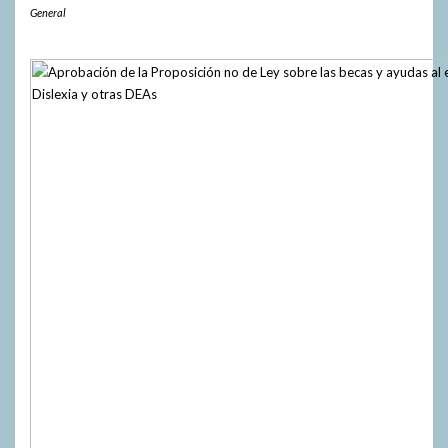
General