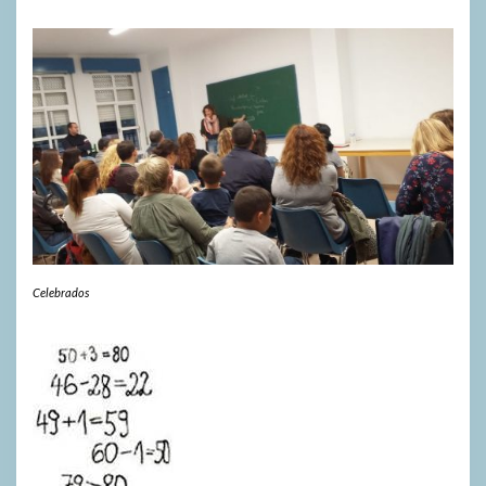
Celebrados