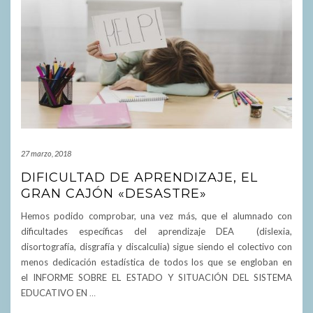
27 marzo, 2018
DIFICULTAD DE APRENDIZAJE, EL
GRAN CAJÓN «DESASTRE»
Hemos podido comprobar, una vez más, que el alumnado con
dificultades específicas del aprendizaje DEA (dislexia,
disortografía, disgrafía y discalculia) sigue siendo el colectivo con
menos dedicación estadística de todos los que se engloban en
el INFORME SOBRE EL ESTADO Y SITUACIÓN DEL SISTEMA
EDUCATIVO EN
…