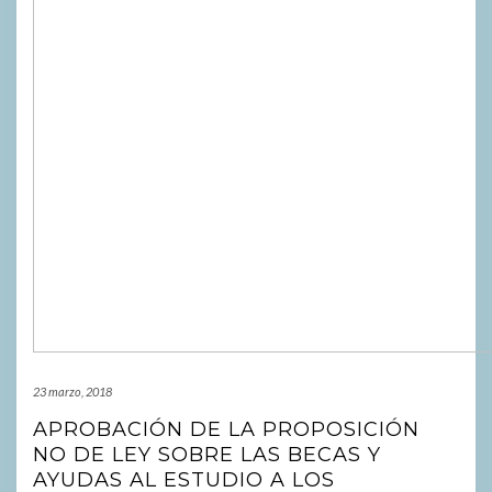
23 marzo, 2018
APROBACIÓN DE LA PROPOSICIÓN
NO DE LEY SOBRE LAS BECAS Y
AYUDAS AL ESTUDIO A LOS