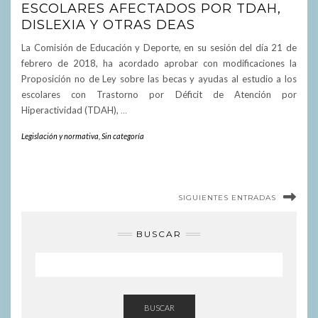
ESCOLARES AFECTADOS POR TDAH,
DISLEXIA Y OTRAS DEAS
La Comisión de Educación y Deporte, en su sesión del día 21 de
febrero de 2018, ha acordado aprobar con modificaciones la
Proposición no de Ley sobre las becas y ayudas al estudio a los
escolares con Trastorno por Déficit de Atención por
Hiperactividad (TDAH),
…
Legislación y normativa
,
Sin categoría
SIGUIENTES ENTRADAS
BUSCAR
BUSCAR