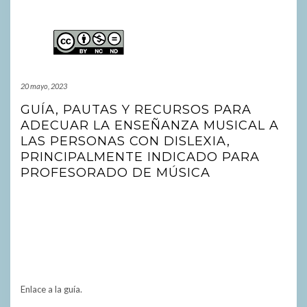
20 mayo, 2023
GUÍA, PAUTAS Y RECURSOS PARA
ADECUAR LA ENSEÑANZA MUSICAL A
LAS PERSONAS CON DISLEXIA,
PRINCIPALMENTE INDICADO PARA
PROFESORADO DE MÚSICA
Enlace a la guía.