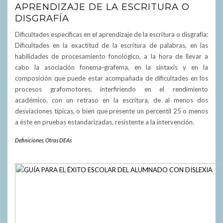
APRENDIZAJE DE LA ESCRITURA O
DISGRAFÍA
Dificultades específicas en el aprendizaje de la escritura o disgrafía:
Dificultades en la exactitud de la escritura de palabras, en las
habilidades de procesamiento fonológico, a la hora de llevar a
cabo la asociación fonema-grafema, en la sintaxis y en la
composición que puede estar acompañada de dificultades en los
procesos grafomotores, interfiriendo en el rendimiento
académico, con un retraso en la escritura, de al menos dos
desviaciones típicas, o bien que presente un percentil 25 o menos
a éste en pruebas estandarizadas, resistente a la intervención.
Definiciones
,
Otras DEAs