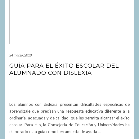
24 marzo, 2018
GUÍA PARA EL ÉXITO ESCOLAR DEL
ALUMNADO CON DISLEXIA
Los alumnos con dislexia presentan dificultades específicas de
aprendizaje que precisan una respuesta educativa diferente a la
ordinaria, adecuada y de calidad, que les permita alcanzar el éxito
escolar. Para ello, la Consejería de Educación y Universidades ha
elaborado esta guía como herramienta de ayuda
…