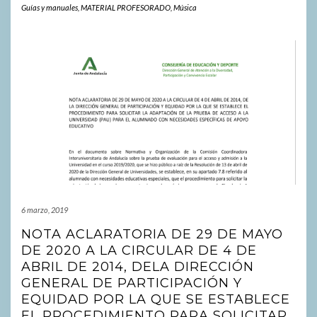
Guías y manuales
,
MATERIAL PROFESORADO
,
Música
6 marzo, 2019
NOTA ACLARATORIA DE 29 DE MAYO
DE 2020 A LA CIRCULAR DE 4 DE
ABRIL DE 2014, DELA DIRECCIÓN
GENERAL DE PARTICIPACIÓN Y
EQUIDAD POR LA QUE SE ESTABLECE
EL PROCEDIMIENTO PARA SOLICITAR