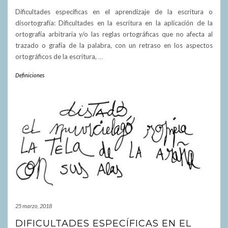
Dificultades específicas en el aprendizaje de la escritura o
disortografía: Dificultades en la escritura en la aplicación de la
ortografía arbitraria y/o las reglas ortográficas que no afecta al
trazado o grafía de la palabra, con un retraso en los aspectos
ortográficos de la escritura,
…
Definiciones
25 marzo, 2018
DIFICULTADES ESPECÍFICAS EN EL