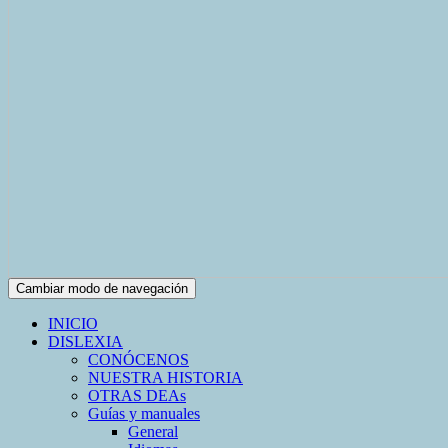
Cambiar modo de navegación
INICIO
DISLEXIA
CONÓCENOS
NUESTRA HISTORIA
OTRAS DEAs
Guías y manuales
General