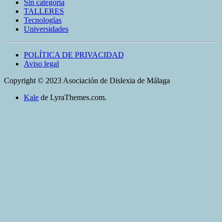
Sin categoría
TALLERES
Tecnologías
Universidades
POLÍTICA DE PRIVACIDAD
Aviso legal
Copyright © 2023 Asociación de Dislexia de Málaga
Kale
de LyraThemes.com.