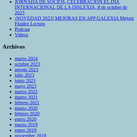
JORNADA DE SOCIOS, CELEBRACION EL DIA
INTERNACIONAL DE LA DISLEXIA, 8 de octubre de
2023
¡NOVEDAD 2023! MEJORAS EN APP GALEXIA Mejora
Fluidez Lectora
Podcast
Videos
Archivos
marzo 2024
octubre 2023
agosto 2023
julio 2023
junio 2023
mayo 2023
marzo 2022
marzo 2021
febrero 2021
marzo 2020
febrero 2020
enero 2020
marzo 2019
enero 2019
noviembre 2018