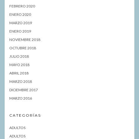
FEBRERO 2020
ENERO 2020
MARZO 2019
ENERO 2019
NOVIEMBRE 2018
OCTUBRE 2018
JULIO 2018
MAYO 2018
ABRIL 2018
MARZO 2018
DICIEMBRE 2017
MARZO 2016
CATEGORÍAS
ADULTOS
ADULTOS