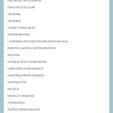
FALTAS DE ORTOGRAFÍA
FRACASO ESCOLAR
GENERAL
GENERAL
GUÍAS Y MANUALES
HERRAMIENTAS
I JORNADA ASOCIACIÓN DISLEXIA MÁLAGA
IDENTIFICACIÓN E INTERVENCIÓN
IDIOMAS
LEGISLACIÓN Y NORMATIVA
LIBROS RECOMENDADOS
MATERIAL PROFESORADO
MOTIVACIÓN
MÚSICA
MÚSICA Y DISLEXIA
OTRAS DEAS
PLATAFORMA DISLEXIA