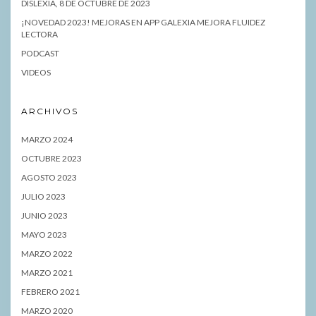
DISLEXIA, 8 DE OCTUBRE DE 2023
¡NOVEDAD 2023! MEJORAS EN APP GALEXIA MEJORA FLUIDEZ
LECTORA
PODCAST
VIDEOS
ARCHIVOS
MARZO 2024
OCTUBRE 2023
AGOSTO 2023
JULIO 2023
JUNIO 2023
MAYO 2023
MARZO 2022
MARZO 2021
FEBRERO 2021
MARZO 2020