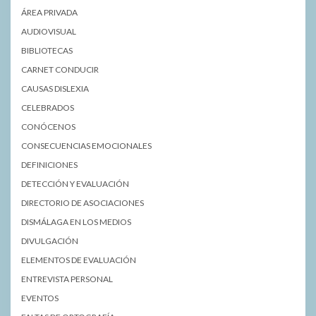
ÁREA PRIVADA
AUDIOVISUAL
BIBLIOTECAS
CARNET CONDUCIR
CAUSAS DISLEXIA
CELEBRADOS
CONÓCENOS
CONSECUENCIAS EMOCIONALES
DEFINICIONES
DETECCIÓN Y EVALUACIÓN
DIRECTORIO DE ASOCIACIONES
DISMÁLAGA EN LOS MEDIOS
DIVULGACIÓN
ELEMENTOS DE EVALUACIÓN
ENTREVISTA PERSONAL
EVENTOS