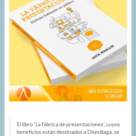
El libro ‘La fábrica de presentaciones’, cuyos
beneficios están destinados a Dismálaga, se