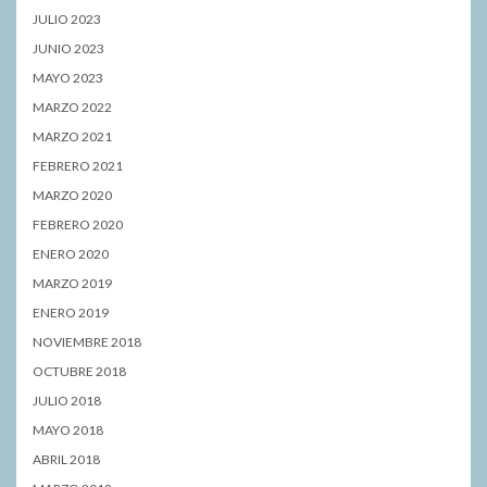
JULIO 2023
JUNIO 2023
MAYO 2023
MARZO 2022
MARZO 2021
FEBRERO 2021
MARZO 2020
FEBRERO 2020
ENERO 2020
MARZO 2019
ENERO 2019
NOVIEMBRE 2018
OCTUBRE 2018
JULIO 2018
MAYO 2018
ABRIL 2018