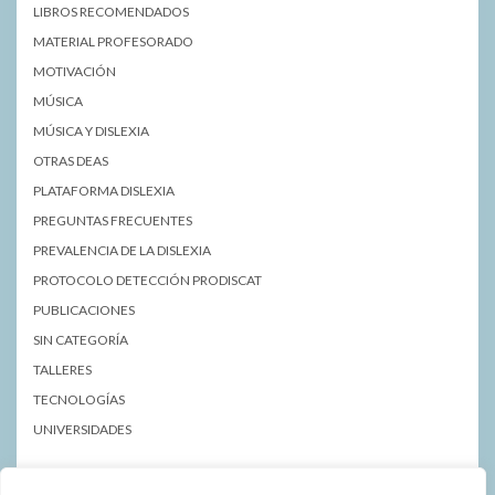
LIBROS RECOMENDADOS
MATERIAL PROFESORADO
MOTIVACIÓN
MÚSICA
MÚSICA Y DISLEXIA
OTRAS DEAS
PLATAFORMA DISLEXIA
PREGUNTAS FRECUENTES
PREVALENCIA DE LA DISLEXIA
PROTOCOLO DETECCIÓN PRODISCAT
PUBLICACIONES
SIN CATEGORÍA
TALLERES
TECNOLOGÍAS
UNIVERSIDADES