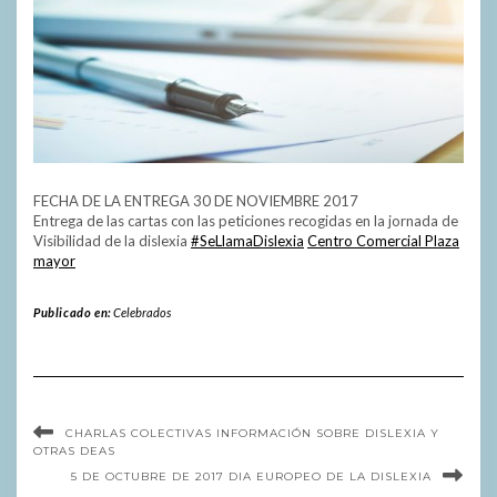
FECHA DE LA ENTREGA 30 DE NOVIEMBRE 2017
Entrega de las cartas con las peticiones recogidas en la jornada de
Visibilidad de la dislexia
#SeLlamaDislexia
Centro Comercial Plaza
mayor
Publicado en:
Celebrados
CHARLAS COLECTIVAS INFORMACIÓN SOBRE DISLEXIA Y
OTRAS DEAS
5 DE OCTUBRE DE 2017 DIA EUROPEO DE LA DISLEXIA