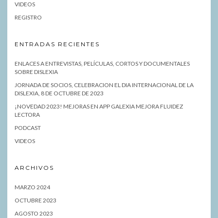
VIDEOS
REGISTRO
ENTRADAS RECIENTES
ENLACES A ENTREVISTAS, PELÍCULAS, CORTOS Y DOCUMENTALES
SOBRE DISLEXIA
JORNADA DE SOCIOS, CELEBRACION EL DIA INTERNACIONAL DE LA
DISLEXIA, 8 DE OCTUBRE DE 2023
¡NOVEDAD 2023! MEJORAS EN APP GALEXIA MEJORA FLUIDEZ
LECTORA
PODCAST
VIDEOS
ARCHIVOS
MARZO 2024
OCTUBRE 2023
AGOSTO 2023