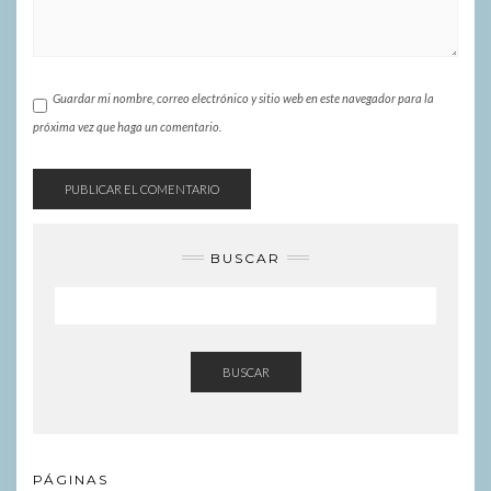
Guardar mi nombre, correo electrónico y sitio web en este navegador para la
próxima vez que haga un comentario.
BUSCAR
BUSCAR
PÁGINAS