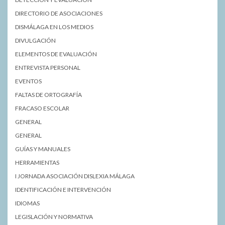
DIRECTORIO DE ASOCIACIONES
DISMÁLAGA EN LOS MEDIOS
DIVULGACIÓN
ELEMENTOS DE EVALUACIÓN
ENTREVISTA PERSONAL
EVENTOS
FALTAS DE ORTOGRAFÍA
FRACASO ESCOLAR
GENERAL
GENERAL
GUÍAS Y MANUALES
HERRAMIENTAS
I JORNADA ASOCIACIÓN DISLEXIA MÁLAGA
IDENTIFICACIÓN E INTERVENCIÓN
IDIOMAS
LEGISLACIÓN Y NORMATIVA